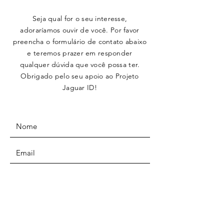
Seja qual for o seu interesse,
adoraríamos ouvir de você. Por favor
preencha o formulário de contato abaixo
e teremos prazer em responder
qualquer dúvida que você possa ter.
Obrigado pelo seu apoio ao Projeto
Jaguar ID!