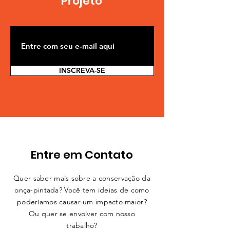
Projeto
INSCREVA-SE
Entre em Contato
Quer saber mais sobre a conservação da
onça-pintada? Você tem ideias de como
poderíamos causar um impacto maior?
Ou quer se envolver com nosso
trabalho?