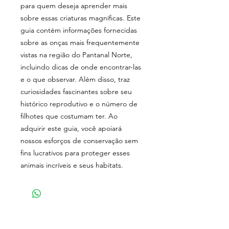
para quem deseja aprender mais
sobre essas criaturas magníficas. Este
guia contém informações fornecidas
sobre as onças mais frequentemente
vistas na região do Pantanal Norte,
incluindo dicas de onde encontrar-las
e o que observar. Além disso, traz
curiosidades fascinantes sobre seu
histórico reprodutivo e o número de
filhotes que costumam ter. Ao
adquirir este guia, você apoiará
nossos esforços de conservação sem
fins lucrativos para proteger esses
animais incríveis e seus habitats.