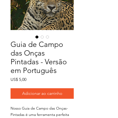
Guia de Campo
das Onças
Pintadas - Versão
em Português
Preço
US$ 5,00
Adicionar ao carrinho
Nosso Guia de Campo das Onças-
Pintadas é uma ferramenta perfeita