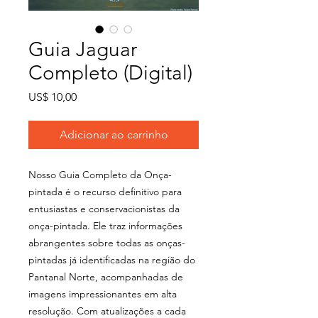
Guia Jaguar
Completo (Digital)
Preço
US$ 10,00
Adicionar ao carrinho
Nosso Guia Completo da Onça-
pintada é o recurso definitivo para
entusiastas e conservacionistas da
onça-pintada. Ele traz informações
abrangentes sobre todas as onças-
pintadas já identificadas na região do
Pantanal Norte, acompanhadas de
imagens impressionantes em alta
resolução. Com atualizações a cada