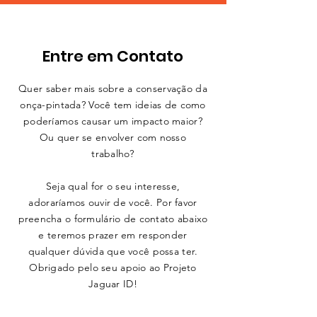
Entre em Contato
Quer saber mais sobre a conservação da
onça-pintada? Você tem ideias de como
poderíamos causar um impacto maior?
Ou quer se envolver com nosso
trabalho?
Seja qual for o seu interesse,
adoraríamos ouvir de você. Por favor
preencha o formulário de contato abaixo
e teremos prazer em responder
qualquer dúvida que você possa ter.
Obrigado pelo seu apoio ao Projeto
Jaguar ID!