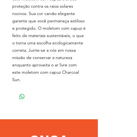
proteção contra os raios solares
nocivos. Sua cor carvão elegante
garante que você permaneça estiloso
e protegido. O moletom com capuz é
feito de materiais sustentáveis, o que
o torna uma escolha ecologicamente
correta. Junte-se a nós em nossa
missão de conservar a natureza
enquanto aproveita o ar livre com
este moletom com capuz Charcoal
Sun.