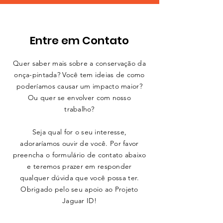
Entre em Contato
Quer saber mais sobre a conservação da
onça-pintada? Você tem ideias de como
poderíamos causar um impacto maior?
Ou quer se envolver com nosso
trabalho?
Seja qual for o seu interesse,
adoraríamos ouvir de você. Por favor
preencha o formulário de contato abaixo
e teremos prazer em responder
qualquer dúvida que você possa ter.
Obrigado pelo seu apoio ao Projeto
Jaguar ID!