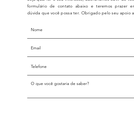
formulário de contato abaixo e teremos prazer 
dúvida que você possa ter. Obrigado pelo seu apoio a