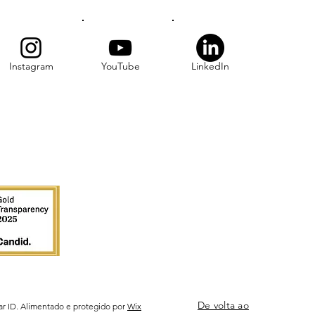
Instagram
YouTube
LinkedIn
De volta ao
ar ID. Alimentado e protegido por
Wix