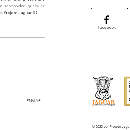
em responder qualquer
o Projeto Jaguar ID!
Facebook
ENVIAR
© 2023 por Projeto Jagu