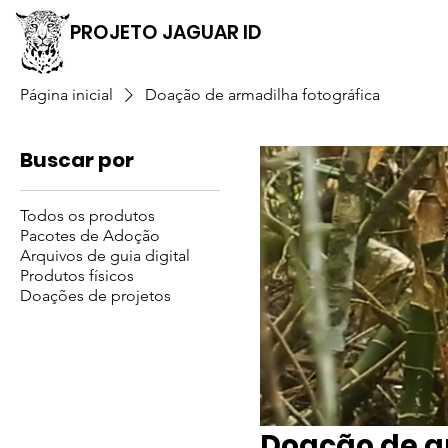
PROJETO JAGUAR ID
Página inicial
Doação de armadilha fotográfica
Buscar por
Todos os produtos
Pacotes de Adoção
Arquivos de guia digital
Produtos físicos
Doações de projetos
Doação de a