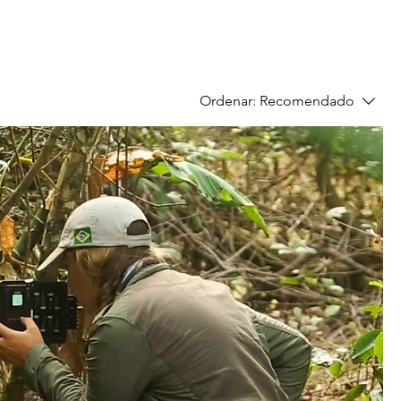
Ordenar:
Recomendado