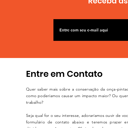
Receba as 
Entre em Contato
Quer saber mais sobre a conservação da onça-pinta
como poderíamos causar um impacto maior? Ou quer
trabalho?
Seja qual for o seu interesse, adoraríamos ouvir de vo
formulário de contato abaixo e teremos prazer 