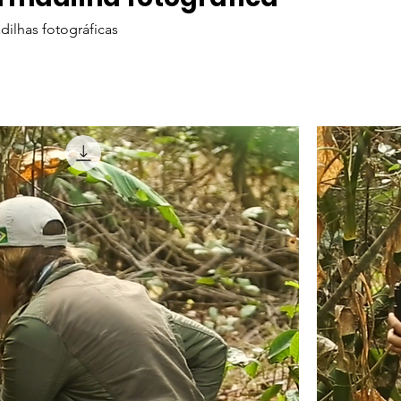
ilhas fotográficas