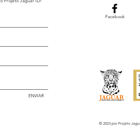
o Projeto Jaguar ID!
Facebook
ENVIAR
© 2023 por Projeto Jagu