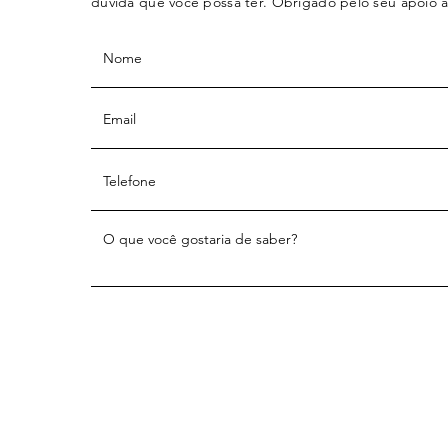
dúvida que você possa ter. Obrigado pelo seu apoio a